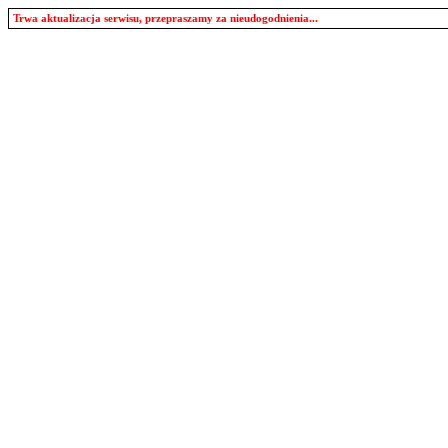
Trwa aktualizacja serwisu, przepraszamy za nieudogodnienia...